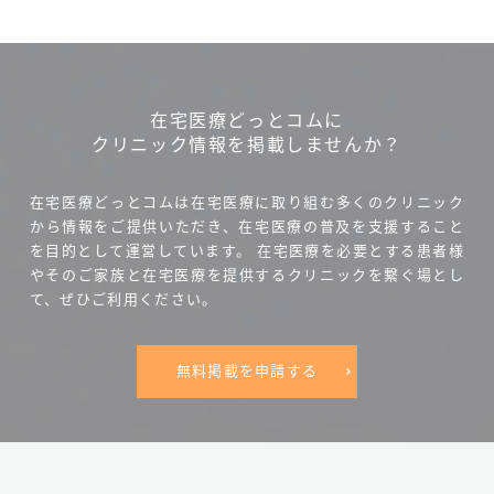
在宅医療どっとコムに
クリニック情報を掲載しませんか？
在宅医療どっとコムは在宅医療に取り組む多くのクリニック
から情報をご提供いただき、在宅医療の普及を支援すること
を目的として運営しています。
在宅医療を必要とする患者様
やそのご家族と在宅医療を提供するクリニックを繋ぐ場とし
て、ぜひご利用ください。
無料掲載を申請する