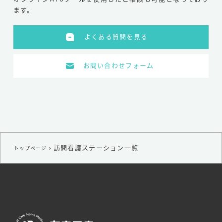
ます。
よくある質問を見る
お問い合わせフォーム
訪問看護ステーション一覧
トップページ
>