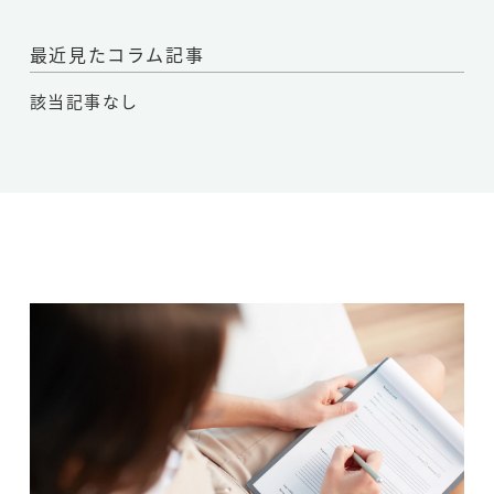
最近見たコラム記事
該当記事なし