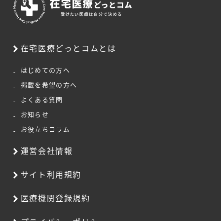
在宅医療どっとコムとは
はじめての方へ
掲載を希望の方へ
よくある質問
お知らせ
お役立ちコラム
運営会社情報
サイト利用規約
医療機関登録規約