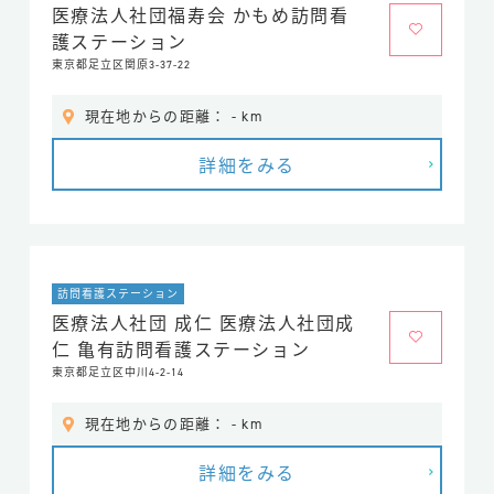
医療法人社団福寿会 かもめ訪問看
護ステーション
東京都足立区関原3-37-22
現在地からの距離： - km
詳細をみる
訪問看護ステーション
医療法人社団 成仁 医療法人社団成
仁 亀有訪問看護ステーション
東京都足立区中川4-2-14
現在地からの距離： - km
詳細をみる