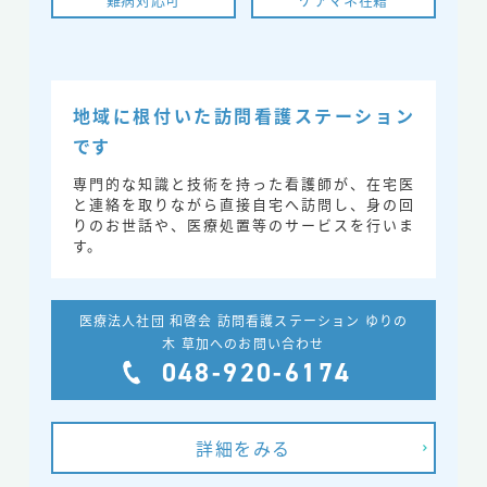
難病対応可
ケアマネ在籍
地域に根付いた訪問看護ステーション
です
専門的な知識と技術を持った看護師が、在宅医
と連絡を取りながら直接自宅へ訪問し、身の回
りのお世話や、医療処置等のサービスを行いま
す。
医療法人社団 和啓会 訪問看護ステーション ゆりの
木 草加へのお問い合わせ
048-920-6174
詳細をみる