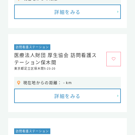
詳細をみる
訪問看護ステーション
医療法人財団 厚生協会 訪問看護ス
テーション保木間
東京都足立区保木間5-23-20
現在地からの距離： - km
詳細をみる
訪問看護ステーション