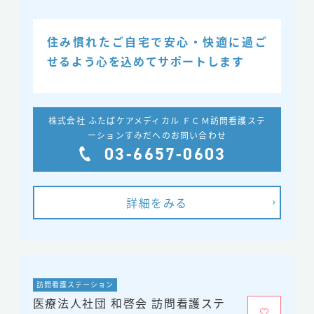
住み慣れたご自宅で安心・快適に過ご
せるよう心を込めてサポートします
株式会社 ふたばケアメディカル ＦＣＭ訪問看護ステ
ーションすみだへのお問い合わせ
03-6657-0603
詳細をみる
訪問看護ステーション
医療法人社団 和啓会 訪問看護ステ