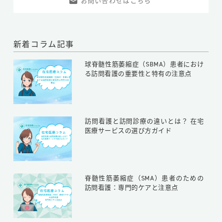
お問い合わせはこちら
新着コラム記事
球脊髄性筋萎縮症（SBMA）患者におけ
る訪問看護の重要性と特有の注意点
訪問看護と訪問診療の違いとは？ 在宅
医療サービスの選び方ガイド
脊髄性筋萎縮症（SMA）患者のための
訪問看護：専門的ケアと注意点