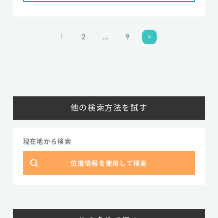
1
2
…
9
>
他の検索方法を試す
現在地から検索
位置情報を使用して検索