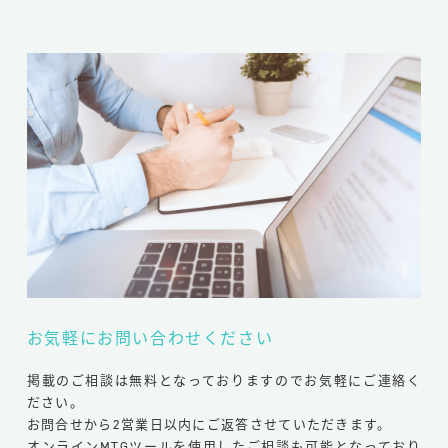
お気軽にお問い合わせください
掲載のご相談は無料となっておりますのでお気軽にご連絡く
ださい。
お問合せから2営業日以内にご返答させていただきます。
オンラインMTGツールを使用したご相談も可能となっており