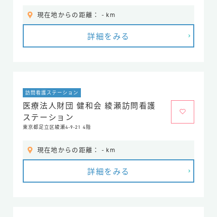
現在地からの距離： - km
詳細をみる
訪問看護ステーション
医療法人財団 健和会 綾瀬訪問看護
ステーション
東京都足立区綾瀬4-9-21 4階
現在地からの距離： - km
詳細をみる