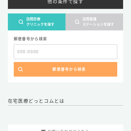
他の条件で探す
訪問診療
訪問看護
クリニックを探す
ステーションを探す
郵便番号から検索
郵便番号から検索
在宅医療どっとコムとは