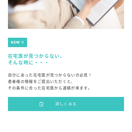
NEW !!
在宅医が見つからない、
そんな時に・・・
自分にあった在宅医が見つからない方必見！
患者様の情報をご提出いただくと、
その条件に合った在宅医から連絡が来ます。
詳しくみる