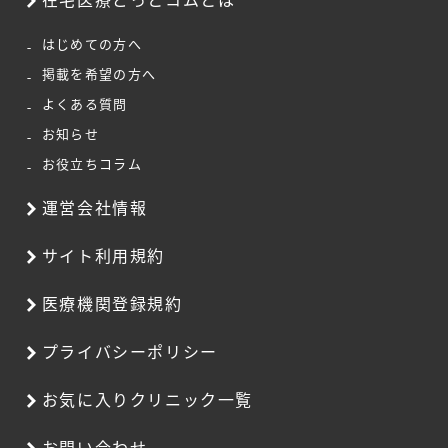
在宅医療どっとコムとは
はじめての方へ
掲載を希望の方へ
よくある質問
お知らせ
お役立ちコラム
運営会社情報
サイト利用規約
医療機関登録規約
プライバシーポリシー
お気に入りクリニック一覧