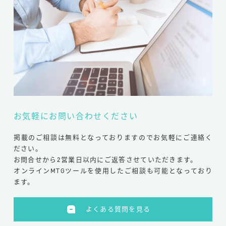
お気軽にお問い合わせください
掲載のご相談は無料となっておりますのでお気軽にご連絡く
ださい。
お問合せから2営業日以内にご返答させていただきます。
オンラインMTGツールを使用したご相談も可能となっており
ます。
よくある質問を見る