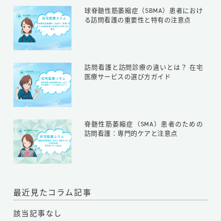
球脊髄性筋萎縮症（SBMA）患者におけ
る訪問看護の重要性と特有の注意点
訪問看護と訪問診療の違いとは？ 在宅
医療サービスの選び方ガイド
脊髄性筋萎縮症（SMA）患者のための
訪問看護：専門的ケアと注意点
最近見たコラム記事
該当記事なし