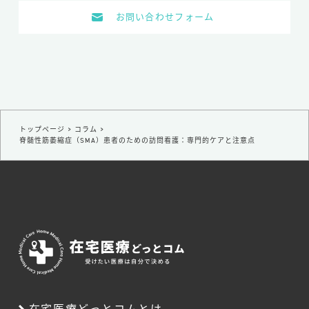
お問い合わせフォーム
トップページ
>
コラム
>
脊髄性筋萎縮症（SMA）患者のための訪問看護：専門的ケアと注意点