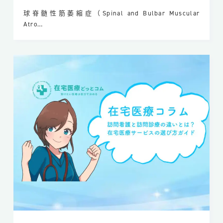
球脊髄性筋萎縮症（Spinal and Bulbar Muscular
Atro…