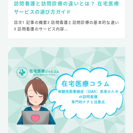
訪問看護と訪問診療の違いとは？ 在宅医療
サービスの選び方ガイド
目次1 記事の概要2 訪問看護と訪問診療の基本的な違い
3 訪問看護のサービス内容…