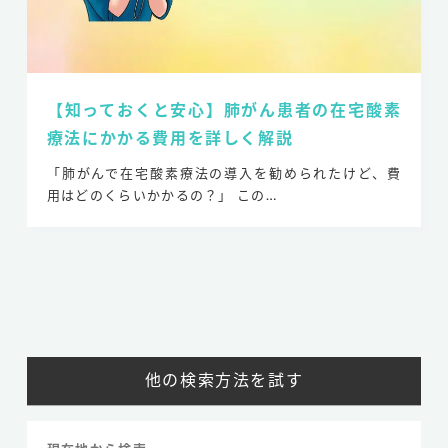
【知っておくと安心】肺がん患者の在宅酸素
療法にかかる費用を詳しく解説
「肺がんで在宅酸素療法の導入を勧められたけど、費
用はどのくらいかかるの？」 この…
他の検索方法を試す