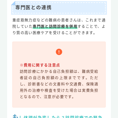
専門医との連携
重症筋無力症などの難病の患者さんは、これまで通
院していた
専門医と訪問診療を併用
することで、よ
り質の高い医療ケアを受けることができます。
※費用に関する注意点
訪問診療にかかる自己負担額は、難病受給
者証の自己負担額の上限までです。ただ
し、診断書などの文書料や交通費、保険適
用外の治療や検査を受けた場合は実費負担
となるので、注意が必要です。
も
し体調が急変したら？訪問診療での緊急