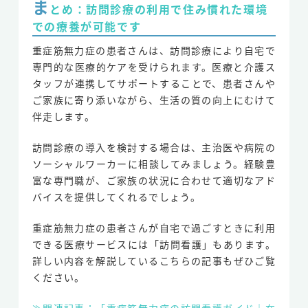
ま
とめ：訪問診療の利用で住み慣れた環境
での療養が可能です
重症筋無力症の患者さんは、訪問診療により自宅で
専門的な医療的ケアを受けられます。医療と介護ス
タッフが連携してサポートすることで、患者さんや
ご家族に寄り添いながら、生活の質の向上にむけて
伴走します。
訪問診療の導入を検討する場合は、主治医や病院の
ソーシャルワーカーに相談してみましょう。経験豊
富な専門職が、ご家族の状況に合わせて適切なアド
バイスを提供してくれるでしょう。
重症筋無力症の患者さんが自宅で過ごすときに利用
できる医療サービスには「訪問看護」もあります。
詳しい内容を解説しているこちらの記事もぜひご覧
ください。