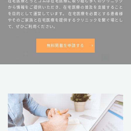
在宅医療どっとコムは在宅医療に取り組む多くのクリニック
から情報をご提供いただき、在宅医療の普及を支援すること
を目的として運営しています。
在宅医療を必要とする患者様
やそのご家族と在宅医療を提供するクリニックを繋ぐ場とし
て、ぜひご利用ください。
無料掲載を申請する