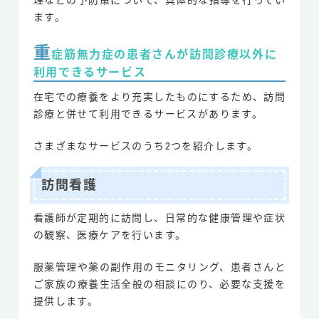
理などの予防策について、具体的な指導を行ってい
ます。
重
症筋無力症の患者さんが訪問診療以外に
利用できるサービス
在宅での療養をより充実したものにするため、訪問
診療と併せて利用できるサービスがあります。
さまざまなサービスのうち2つを紹介します。
訪問看護
看護師が定期的に訪問し、日常的な健康管理や症状
の観察、医療ケアを行います。
服薬管理や薬の副作用のモニタリング、患者さんと
ご家族の療養生活全般の相談にのり、必要な支援を
提供します。