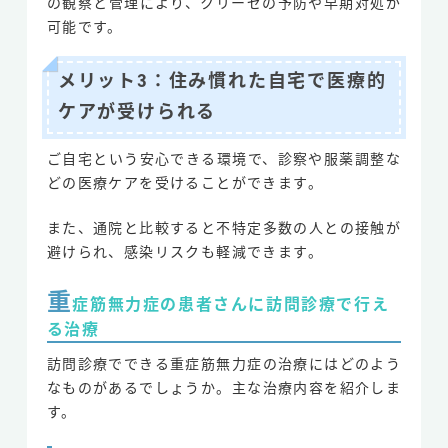
の観察と管理により、クリーゼの予防や早期対処が
可能です。
メリット3：住み慣れた自宅で医療的
ケアが受けられる
ご自宅という安心できる環境で、診察や服薬調整な
どの医療ケアを受けることができます。
また、通院と比較すると不特定多数の人との接触が
避けられ、感染リスクも軽減できます。
重
症筋無力症の患者さんに訪問診療で行え
る治療
訪問診療でできる重症筋無力症の治療にはどのよう
なものがあるでしょうか。主な治療内容を紹介しま
す。