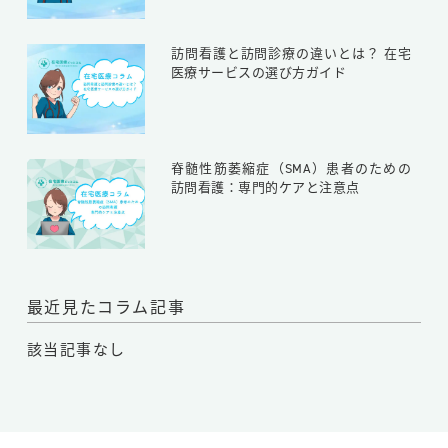
訪問看護と訪問診療の違いとは？ 在宅
医療サービスの選び方ガイド
脊髄性筋萎縮症（SMA）患者のための
訪問看護：専門的ケアと注意点
最近見たコラム記事
該当記事なし