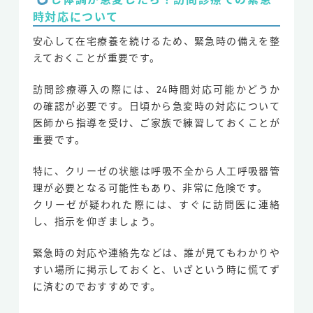
時対応について
安心して在宅療養を続けるため、緊急時の備えを整
えておくことが重要です。
訪問診療導入の際には、24時間対応可能かどうか
の確認が必要です。日頃から急変時の対応について
医師から指導を受け、ご家族で練習しておくことが
重要です。
特に、クリーゼの状態は呼吸不全から人工呼吸器管
理が必要となる可能性もあり、非常に危険です。
クリーゼが疑われた際には、すぐに訪問医に連絡
し、指示を仰ぎましょう。
緊急時の対応や連絡先などは、誰が見てもわかりや
すい場所に掲示しておくと、いざという時に慌てず
に済むのでおすすめです。