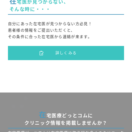
在
宅医が見つからない、
そんな時に・・・
自分にあった在宅医が見つからない方必見！
患者様の情報をご提出いただくと、
その条件に合った在宅医から連絡が来ます。
詳しくみる
在
宅医療どっとコムに
クリニック情報を掲載しませんか？