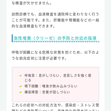
な検査が欠かせません。
訪問診療でも、血液検査を通院時と変わりなく行う
ことが可能です。また、肝機能や腎機能などの一般
的な血液検査もできます。
急性増悪（クリーゼ）の予防と対応の指導
呼吸が困難になる危険な状態を防ぐため、以下のよ
うな前兆症状に注意が必要です。
呼吸苦：息がしづらい、息苦しさを強く感
じる
嚥下困難：唾液が飲み込みづらい
構音障害：言葉が話しづらい
これらの症状への対処方法や、感染症・ストレス管