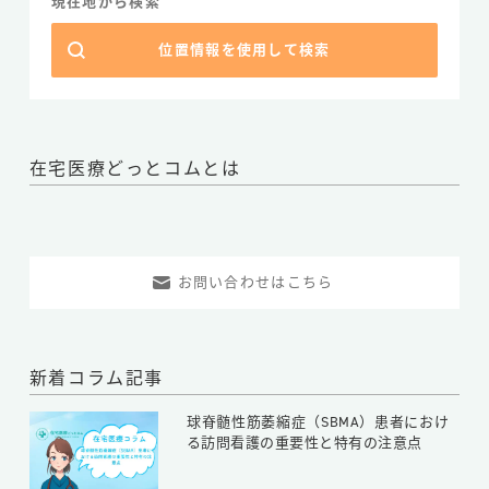
現在地から検索
位置情報を使用して検索
在宅医療どっとコムとは
お問い合わせはこちら
新着コラム記事
球脊髄性筋萎縮症（SBMA）患者におけ
る訪問看護の重要性と特有の注意点