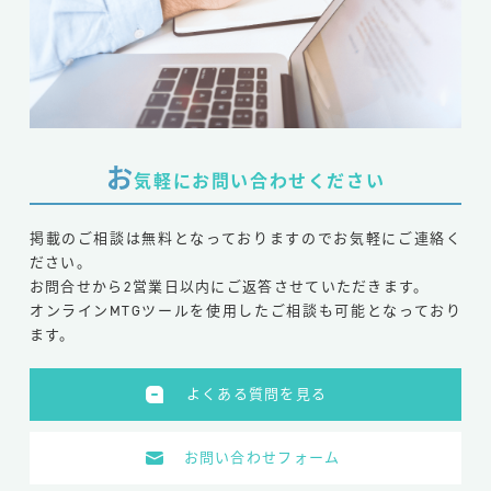
お
気軽にお問い合わせください
掲載のご相談は無料となっておりますのでお気軽にご連絡く
ださい。
お問合せから2営業日以内にご返答させていただきます。
オンラインMTGツールを使用したご相談も可能となっており
ます。
よくある質問を見る
お問い合わせフォーム