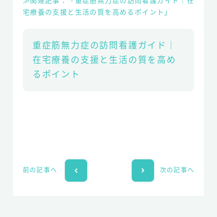
≫関連記事：「重症筋無力症の訪問看護ガイド｜在
宅療養の支援と生活の質を高めるポイント」
重症筋無力症の訪問看護ガイド｜
在宅療養の支援と生活の質を高め
るポイント
前の記事へ
次の記事へ