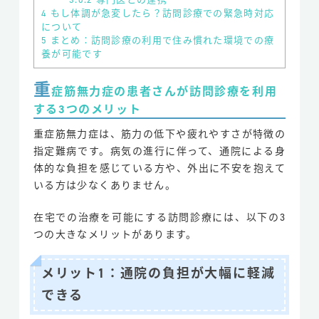
4
もし体調が急変したら？訪問診療での緊急時対応
について
5
まとめ：訪問診療の利用で住み慣れた環境での療
養が可能です
重
症筋無力症の患者さんが訪問診療を利用
する3つのメリット
重症筋無力症は、筋力の低下や疲れやすさが特徴の
指定難病です。病気の進行に伴って、通院による身
体的な負担を感じている方や、外出に不安を抱えて
いる方は少なくありません。
在宅での治療を可能にする訪問診療には、以下の3
つの大きなメリットがあります。
メリット1：通院の負担が大幅に軽減
できる