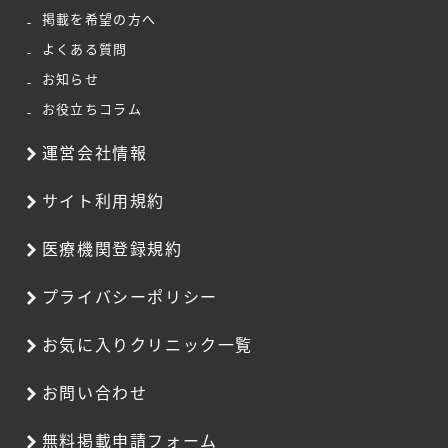
掲載を希望の方へ
よくある質問
お知らせ
お役立ちコラム
運営会社情報
サイト利用規約
医療機関登録規約
プライバシーポリシー
お気に入りクリニック一覧
お問い合わせ
無料掲載申請フォーム