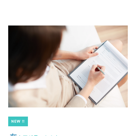
NEW !!